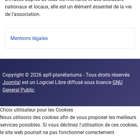
nationaux et locaux, elle est un élément essentiel de la vie
de l’association.
Mentions légales
Copyright © 2026 aplf-planétariums - Tous droits réservés
Joomla!
est un Logiciel Libre diffusé sous licence
GNU
General Public
Choix utilisateur pour les Cookies
Nous utilisons des cookies afin de vous proposer les meilleurs
services possibles. Si vous déclinez l'utilisation de ces cookies,
le site web pourrait ne pas fonctionner correctement.