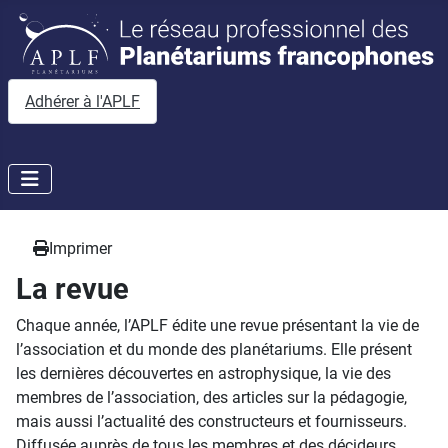
Adhérer à l'APLF
Imprimer
La revue
Chaque année, l’APLF édite une revue présentant la vie de
l’association et du monde des planétariums. Elle présent
les dernières découvertes en astrophysique, la vie des
membres de l’association, des articles sur la pédagogie,
mais aussi l’actualité des constructeurs et fournisseurs.
Diffusée auprès de tous les membres et des décideurs